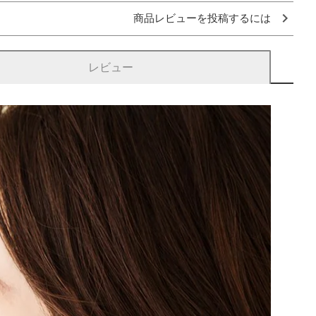
商品レビューを投稿するには
レビュー