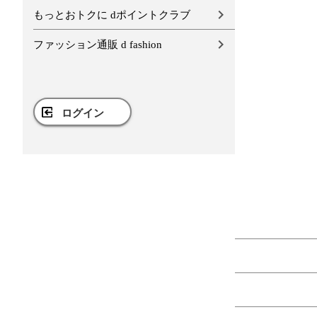
もっとおトクに dポイントクラブ
ファッション通販 d fashion
ログイン