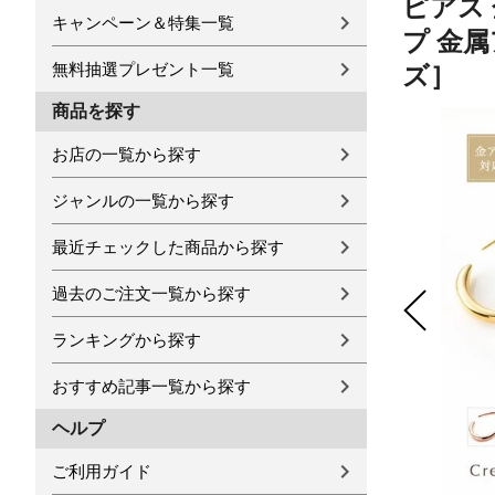
ピアス
キャンペーン＆特集一覧
プ 金属
無料抽選プレゼント一覧
ズ］
商品を探す
お店の一覧から探す
ジャンルの一覧から探す
最近チェックした商品から探す
過去のご注文一覧から探す
ランキングから探す
おすすめ記事一覧から探す
ヘルプ
ご利用ガイド