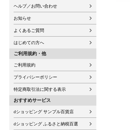
ヘルプ／お問い合わせ
お知らせ
よくあるご質問
はじめての方へ
ご利用規約・他
ご利用規約
プライバシーポリシー
特定商取引法に関する表示
おすすめサービス
dショッピング サンプル百貨店
dショッピング ふるさと納税百選