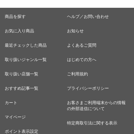
商品を探す
ヘルプ／お問い合わせ
お気に入り商品
お知らせ
最近チェックした商品
よくあるご質問
取り扱いジャンル一覧
はじめての方へ
取り扱い店舗一覧
ご利用規約
おすすめ記事一覧
プライバシーポリシー
カート
お客さまご利用端末からの情報
の外部送信について
マイページ
特定商取引法に関する表示
ポイント表示設定