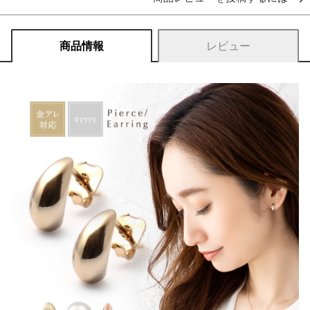
商品情報
レビュー