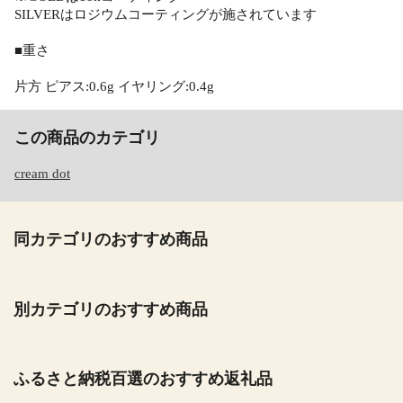
SILVERはロジウムコーティングが施されています
■重さ
片方 ピアス:0.6g イヤリング:0.4g
この商品のカテゴリ
cream dot
同カテゴリのおすすめ商品
別カテゴリのおすすめ商品
ふるさと納税百選のおすすめ返礼品