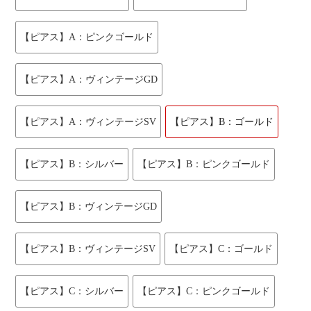
【ピアス】A：ピンクゴールド
【ピアス】A：ヴィンテージGD
【ピアス】A：ヴィンテージSV
【ピアス】B：ゴールド
【ピアス】B：シルバー
【ピアス】B：ピンクゴールド
【ピアス】B：ヴィンテージGD
【ピアス】B：ヴィンテージSV
【ピアス】C：ゴールド
【ピアス】C：シルバー
【ピアス】C：ピンクゴールド