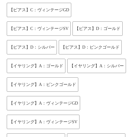
【ピアス】C：ヴィンテージGD
【ピアス】C：ヴィンテージSV
【ピアス】D：ゴールド
【ピアス】D：シルバー
【ピアス】D：ピンクゴールド
【イヤリング】A：ゴールド
【イヤリング】A：シルバー
【イヤリング】A：ピンクゴールド
【イヤリング】A：ヴィンテージGD
【イヤリング】A：ヴィンテージSV