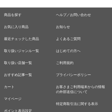
商品を探す
ヘルプ／お問い合わせ
お気に入り商品
お知らせ
最近チェックした商品
よくあるご質問
取り扱いジャンル一覧
はじめての方へ
取り扱い店舗一覧
ご利用規約
おすすめ記事一覧
プライバシーポリシー
カート
お客さまご利用端末からの情報
の外部送信について
マイページ
特定商取引法に関する表示
ポイント表示設定