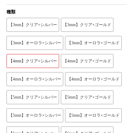
種類
【3mm】クリア×シルバー
【3mm】クリア×ゴールド
【3mm】オーロラ×シルバー
【3mm】オーロラ×ゴールド
【4mm】クリア×シルバー
【4mm】クリア×ゴールド
【4mm】オーロラ×シルバー
【4mm】オーロラ×ゴールド
【5mm】クリア×シルバー
【5mm】クリア×ゴールド
【5mm】オーロラ×シルバー
【5mm】オーロラ×ゴールド