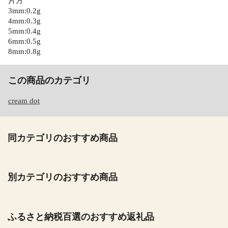
片方
3mm:0.2g
4mm:0.3g
5mm:0.4g
6mm:0.5g
8mm:0.8g
この商品のカテゴリ
cream dot
同カテゴリのおすすめ商品
別カテゴリのおすすめ商品
ふるさと納税百選のおすすめ返礼品