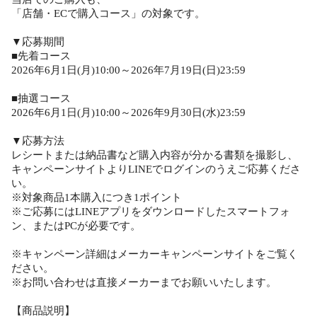
「店舗・ECで購入コース」の対象です。
▼応募期間
■先着コース
2026年6月1日(月)10:00～2026年7月19日(日)23:59
■抽選コース
2026年6月1日(月)10:00～2026年9月30日(水)23:59
▼応募方法
レシートまたは納品書など購入内容が分かる書類を撮影し、
キャンペーンサイトよりLINEでログインのうえご応募くださ
い。
※対象商品1本購入につき1ポイント
※ご応募にはLINEアプリをダウンロードしたスマートフォ
ン、またはPCが必要です。
※キャンペーン詳細はメーカーキャンペーンサイトをご覧く
ださい。
※お問い合わせは直接メーカーまでお願いいたします。
【商品説明】