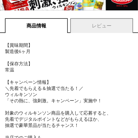
商品情報
レビュー
【賞味期間】
製造後6ヶ月
【保存方法】
常温
【キャンペーン情報】
＼先着でもらえる＆抽選で当たる！／
ウィルキンソン
「その熱に、強刺激。キャンペーン」実施中！
対象のウィルキンソン商品を購入して応募すると、
先着でデジタルポイントなどがもらえるほか、
抽選で豪華景品が当たるチャンス！
当店でのご購入も、