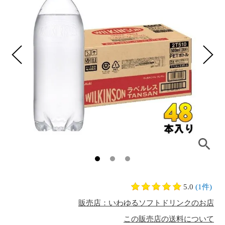
5.0
(1件)
販売店：いわゆるソフトドリンクのお店
この販売店の送料について