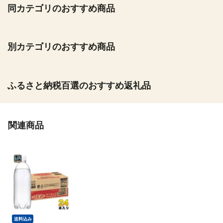
同カテゴリのおすすめ商品
別カテゴリのおすすめ商品
ふるさと納税百選のおすすめ返礼品
関連商品
送料込み