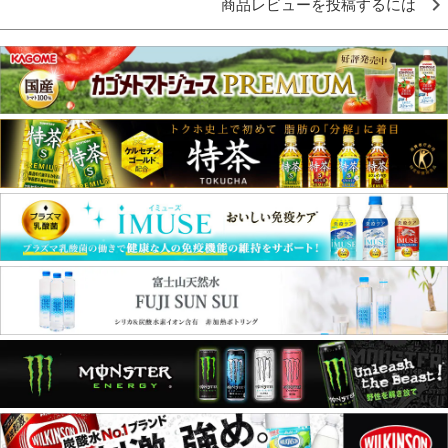
商品レビューを投稿するには