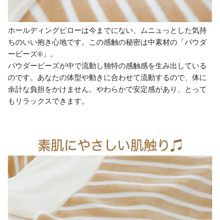
ホールディングピローは今までにない、ムニュっとした気持
ちのいい抱き心地です。この感触の秘密は中素材の「パウダ
ービーズ®」。
パウダービーズが中で流動し独特の感触感を生み出している
のです。あなたの体型や動きに合わせて流動するので、体に
余計な負担をかけません。やわらかで安定感があり、とって
もリラックスできます。