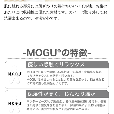
肌に触れる部分には肌ざわりの気持ちいいパイル地、お腹の
あたりには収縮性に優れた素材です。カバーは取り外してお
洗濯出来るので、清潔安心です。