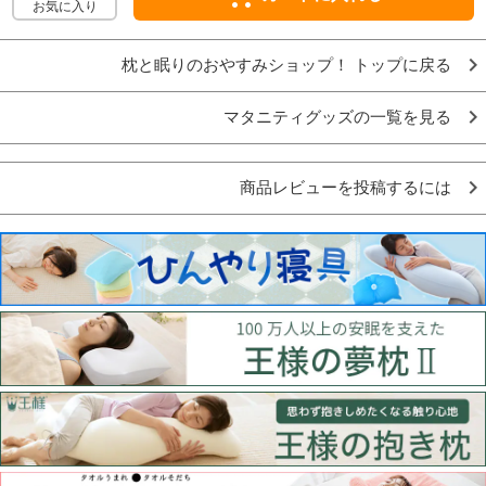
お気に入り
枕と眠りのおやすみショップ！ トップに戻る
マタニティグッズの一覧を見る
商品レビューを投稿するには