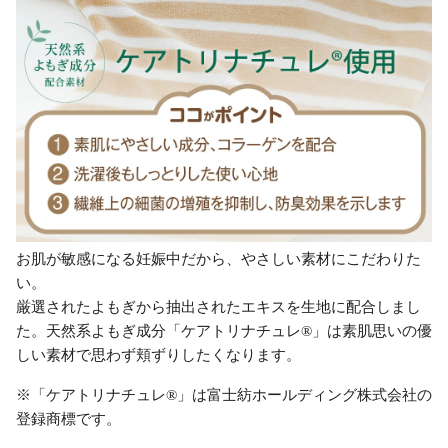
お肌が敏感になる妊娠中だから、やさしい素材にこだわりた
い。
厳選されたよもぎから抽出されたエキスを生地に配合しまし
た。天然系よもぎ成分「ケアトリナチュレ®」は素肌思いの優
しい素材で思わず頬ずりしたくなります。
※「ケアトリナチュレ®」は富士紡ホールディング株式会社の
登録商標です。