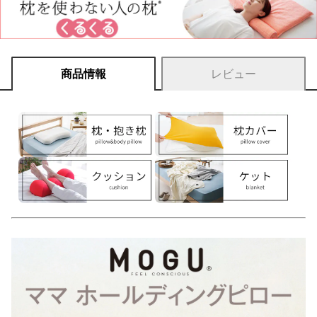
商品情報
レビュー