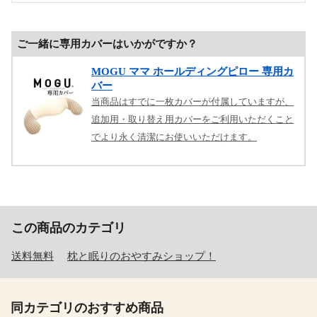
ご一緒に専用カバーはいかがですか？
MOGU ママ ホールディングピロー 専用カ
バー
当商品はすでに一枚カバーが付属していますが、
追加用・取り替え用カバーをご利用いただくこと
でより永く清潔にお使いいただけます。
この商品のカテゴリ
送料無料
枕と眠りのおやすみショップ！
同カテゴリのおすすめ商品