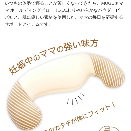
いつもの体勢で寝ることが苦しくなってきたら、MOGU® マ
マ ホールディングピロー！ふんわりやわらかなパウダービー
ズ® と、肌に優しい素材を使用した、ママの毎日を応援する
サポートアイテムです。