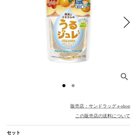
販売店：サンドラッグ e-shop
この販売店の送料について
セット