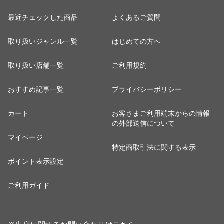
最近チェックした商品
よくあるご質問
取り扱いジャンル一覧
はじめての方へ
取り扱い店舗一覧
ご利用規約
おすすめ記事一覧
プライバシーポリシー
カート
お客さまご利用端末からの情報
の外部送信について
マイページ
特定商取引法に関する表示
ポイント表示設定
ご利用ガイド