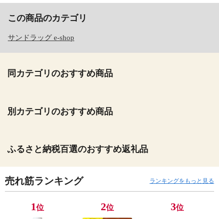
この商品のカテゴリ
サンドラッグ e-shop
同カテゴリのおすすめ商品
別カテゴリのおすすめ商品
ふるさと納税百選のおすすめ返礼品
売れ筋ランキング
ランキングをもっと見る
1
2
3
位
位
位