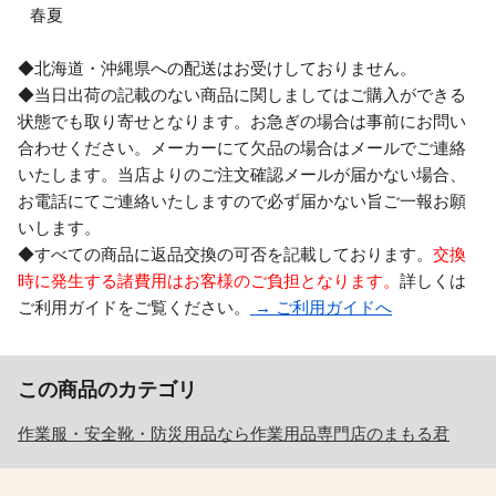
春夏
◆北海道・沖縄県への配送はお受けしておりません。
◆当日出荷の記載のない商品に関しましてはご購入ができる
状態でも取り寄せとなります。お急ぎの場合は事前にお問い
合わせください。メーカーにて欠品の場合はメールでご連絡
いたします。当店よりのご注文確認メールが届かない場合、
お電話にてご連絡いたしますので必ず届かない旨ご一報お願
いします。
◆すべての商品に返品交換の可否を記載しております。
交換
時に発生する諸費用はお客様のご負担となります。
詳しくは
ご利用ガイドをご覧ください。
→ ご利用ガイドへ
この商品のカテゴリ
作業服・安全靴・防災用品なら作業用品専門店のまもる君