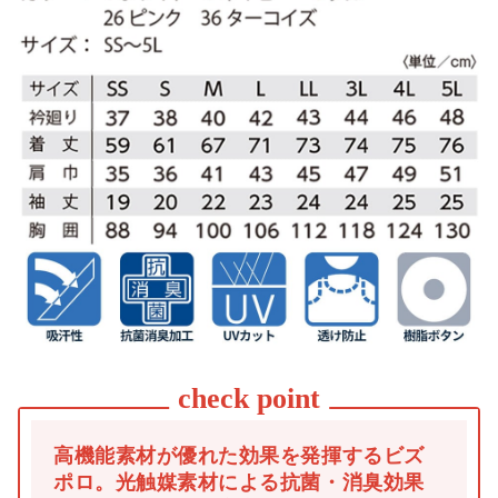
高機能素材が優れた効果を発揮するビズ
ポロ。光触媒素材による抗菌・消臭効果