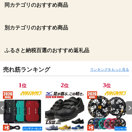
同カテゴリのおすすめ商品
別カテゴリのおすすめ商品
ふるさと納税百選のおすすめ返礼品
売れ筋ランキング
ランキングをもっと見る
1
2
3
位
位
位