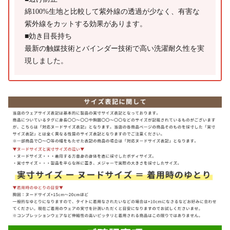
綿100%生地と比較して紫外線の透過が少なく、有害な
紫外線をカットする効果があります。
■効き目長持ち
最新の触媒技術とバインダー技術で高い洗濯耐久性を実
現しました。