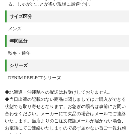
る、しゃがむことが多い現場に最適です。
サイズ区分
メンズ
年間区分
秋冬・通年
シリーズ
DENIM REFLECTシリーズ
◆北海道・沖縄県への配送はお受けしておりません。
◆当日出荷の記載のない商品に関しましてはご購入ができる
状態でも取り寄せとなります。お急ぎの場合は事前にお問い
合わせください。メーカーにて欠品の場合はメールでご連絡
いたします。当店よりのご注文確認メールが届かない場合、
お電話にてご連絡いたしますので必ず届かない旨ご一報お願