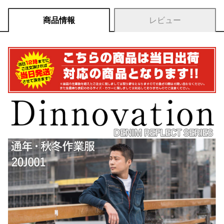
商品情報
レビュー