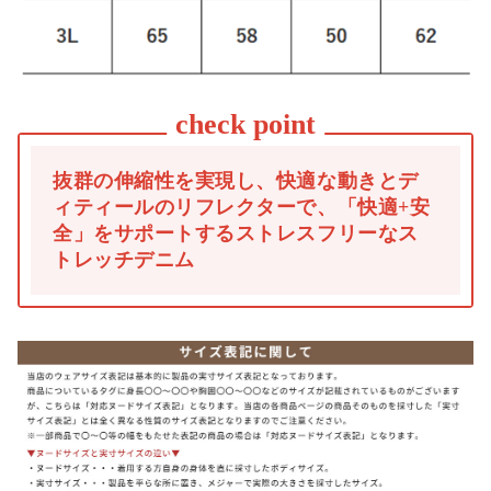
抜群の伸縮性を実現し、快適な動きとデ
ィティールのリフレクターで、「快適+安
全」をサポートするストレスフリーなス
トレッチデニム