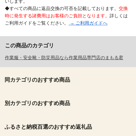
いします。
◆すべての商品に返品交換の可否を記載しております。
交換
時に発生する諸費用はお客様のご負担となります。
詳しくは
ご利用ガイドをご覧ください。
→ ご利用ガイドへ
この商品のカテゴリ
作業服・安全靴・防災用品なら作業用品専門店のまもる君
同カテゴリのおすすめ商品
別カテゴリのおすすめ商品
ふるさと納税百選のおすすめ返礼品