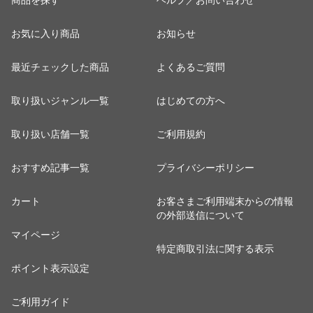
商品を探す
ヘルプ／お問い合わせ
お気に入り商品
お知らせ
最近チェックした商品
よくあるご質問
取り扱いジャンル一覧
はじめての方へ
取り扱い店舗一覧
ご利用規約
おすすめ記事一覧
プライバシーポリシー
カート
お客さまご利用端末からの情報
の外部送信について
マイページ
特定商取引法に関する表示
ポイント表示設定
ご利用ガイド