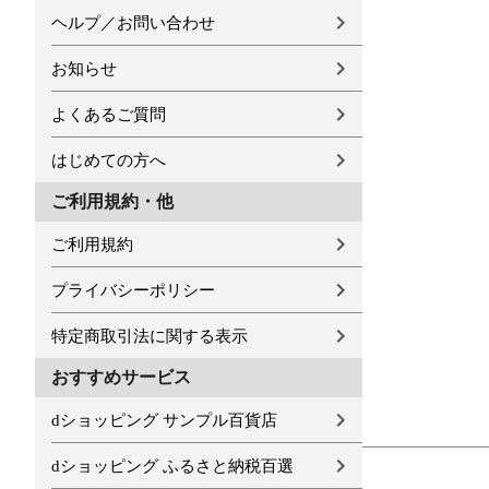
ヘルプ／お問い合わせ
お知らせ
よくあるご質問
はじめての方へ
ご利用規約・他
ご利用規約
プライバシーポリシー
特定商取引法に関する表示
おすすめサービス
dショッピング サンプル百貨店
dショッピング ふるさと納税百選