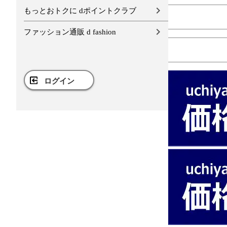
もっとおトクに dポイントクラブ
ファッション通販 d fashion
ログイン