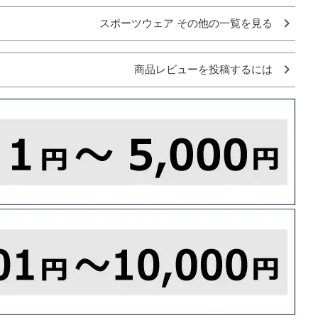
スポーツウェア その他の一覧を見る
商品レビューを投稿するには