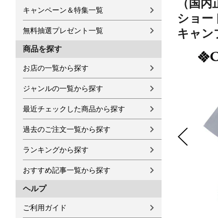
（国内正
キャンペーン＆特集一覧
ショート
無料抽選プレゼント一覧
キャンプ
商品を探す
お店の一覧から探す
ジャンルの一覧から探す
最近チェックした商品から探す
過去のご注文一覧から探す
ランキングから探す
おすすめ記事一覧から探す
ヘルプ
ご利用ガイド