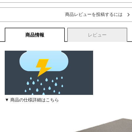
商品レビューを投稿するには
商品情報
レビュー
▼ 商品の仕様詳細はこちら