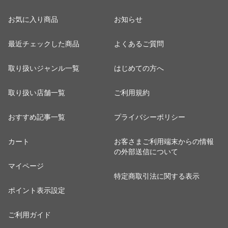
お気に入り商品
お知らせ
最近チェックした商品
よくあるご質問
取り扱いジャンル一覧
はじめての方へ
取り扱い店舗一覧
ご利用規約
おすすめ記事一覧
プライバシーポリシー
カート
お客さまご利用端末からの情報
の外部送信について
マイページ
特定商取引法に関する表示
ポイント表示設定
ご利用ガイド