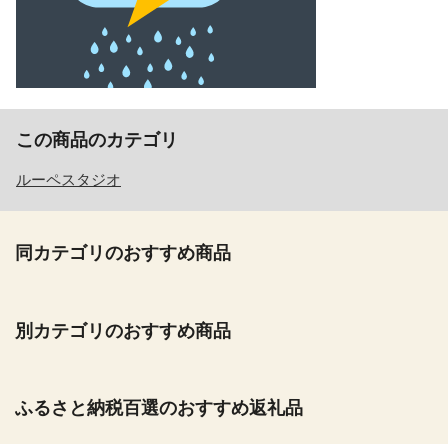
この商品のカテゴリ
ルーペスタジオ
同カテゴリのおすすめ商品
別カテゴリのおすすめ商品
ふるさと納税百選のおすすめ返礼品