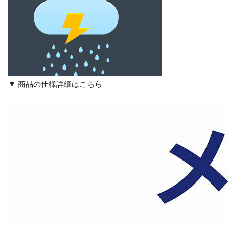
▼ 商品の仕様詳細はこちら