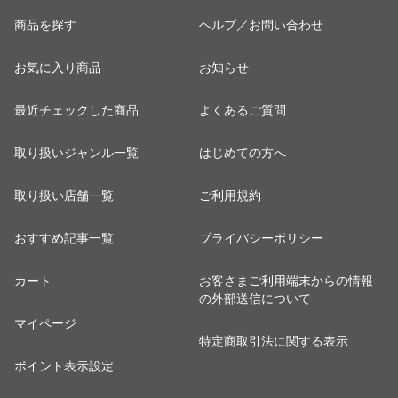
商品を探す
ヘルプ／お問い合わせ
お気に入り商品
お知らせ
最近チェックした商品
よくあるご質問
取り扱いジャンル一覧
はじめての方へ
取り扱い店舗一覧
ご利用規約
おすすめ記事一覧
プライバシーポリシー
カート
お客さまご利用端末からの情報
の外部送信について
マイページ
特定商取引法に関する表示
ポイント表示設定