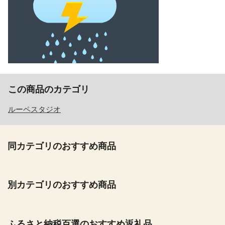
この商品のカテゴリ
ルーペスタジオ
同カテゴリのおすすめ商品
別カテゴリのおすすめ商品
ふるさと納税百選のおすすめ返礼品