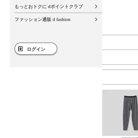
もっとおトクに dポイントクラブ
ファッション通販 d fashion
ログイン