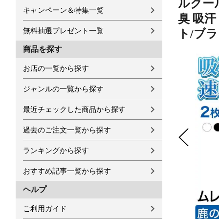
ルクール
キャンペーン＆特集一覧
臭 吸汗
無料抽選プレゼント一覧
ト/ブラッ
商品を探す
お店の一覧から探す
ジャンルの一覧から探す
最近チェックした商品から探す
過去のご注文一覧から探す
ランキングから探す
おすすめ記事一覧から探す
ヘルプ
ご利用ガイド