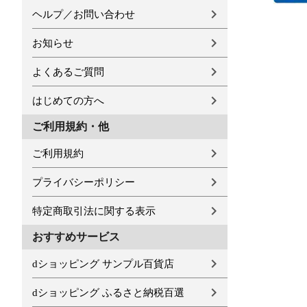
ヘルプ／お問い合わせ
お知らせ
よくあるご質問
はじめての方へ
ご利用規約・他
ご利用規約
プライバシーポリシー
特定商取引法に関する表示
おすすめサービス
dショッピング サンプル百貨店
dショッピング ふるさと納税百選