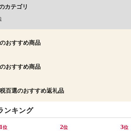
のカテゴリ
着
のおすすめ商品
のおすすめ商品
税百選のおすすめ返礼品
ランキング
1
2
3
位
位
位