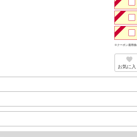
※クーポン適用後
お気に入