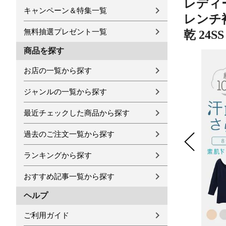
レディー
キャンペーン＆特集一覧
レンチ袖
無料抽選プレゼント一覧
乾 24S
商品を探す
お店の一覧から探す
ジャンルの一覧から探す
最近チェックした商品から探す
過去のご注文一覧から探す
ランキングから探す
おすすめ記事一覧から探す
ヘルプ
ご利用ガイド