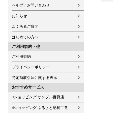
ヘルプ／お問い合わせ
お知らせ
よくあるご質問
はじめての方へ
ご利用規約・他
ご利用規約
プライバシーポリシー
特定商取引法に関する表示
おすすめサービス
dショッピング サンプル百貨店
dショッピング ふるさと納税百選