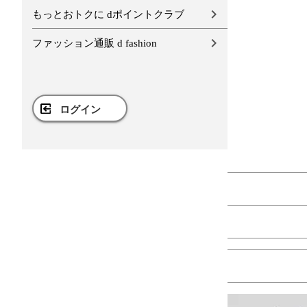
もっとおトクに dポイントクラブ
ファッション通販 d fashion
ログイン