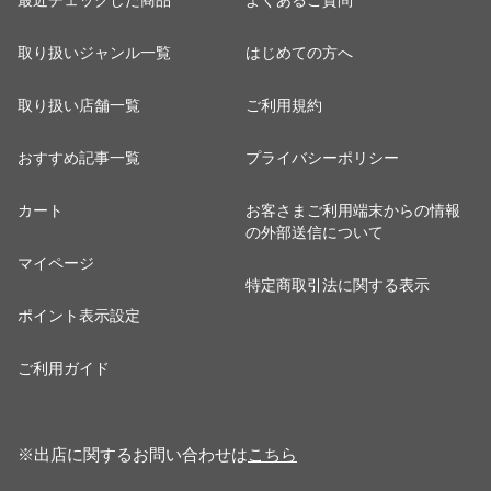
最近チェックした商品
よくあるご質問
取り扱いジャンル一覧
はじめての方へ
取り扱い店舗一覧
ご利用規約
おすすめ記事一覧
プライバシーポリシー
カート
お客さまご利用端末からの情報
の外部送信について
マイページ
特定商取引法に関する表示
ポイント表示設定
ご利用ガイド
※出店に関するお問い合わせは
こちら