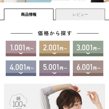
商品情報
レビュー