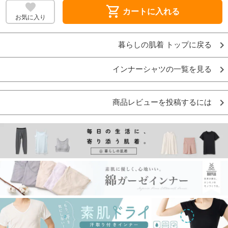
shopping_cart
カートに入れる
お気に入り
暮らしの肌着 トップに戻る
インナーシャツの一覧を見る
商品レビューを投稿するには