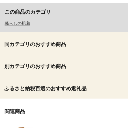
この商品のカテゴリ
暮らしの肌着
同カテゴリのおすすめ商品
別カテゴリのおすすめ商品
ふるさと納税百選のおすすめ返礼品
関連商品