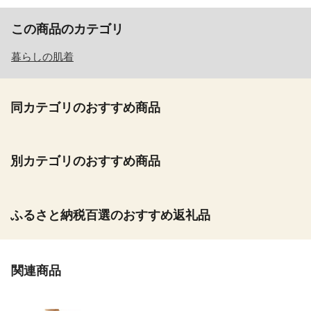
この商品のカテゴリ
暮らしの肌着
同カテゴリのおすすめ商品
別カテゴリのおすすめ商品
ふるさと納税百選のおすすめ返礼品
関連商品