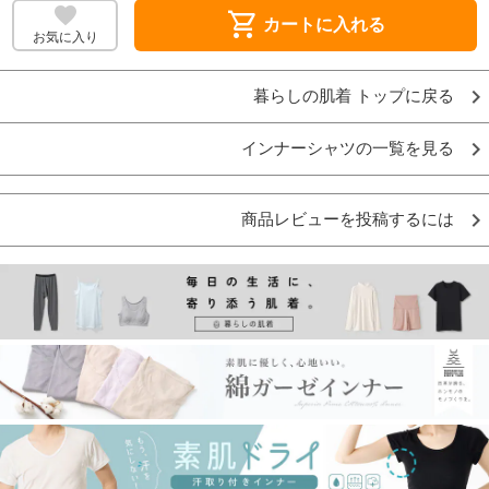
shopping_cart
カートに入れる
お気に入り
暮らしの肌着 トップに戻る
インナーシャツの一覧を見る
商品レビューを投稿するには