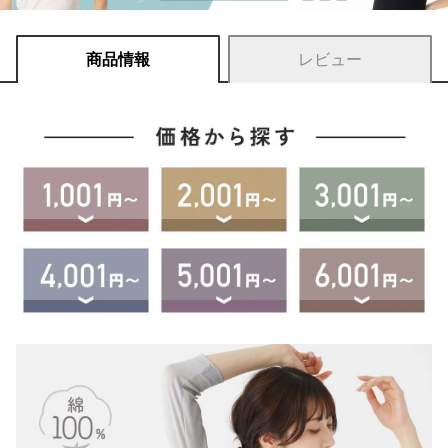
商品情報
レビュー