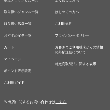
最近チェックした商品
よくあるご質問
取り扱いジャンル一覧
はじめての方へ
取り扱い店舗一覧
ご利用規約
おすすめ記事一覧
プライバシーポリシー
カート
お客さまご利用端末からの情報
の外部送信について
マイページ
特定商取引法に関する表示
ポイント表示設定
ご利用ガイド
※出店に関するお問い合わせは
こちら