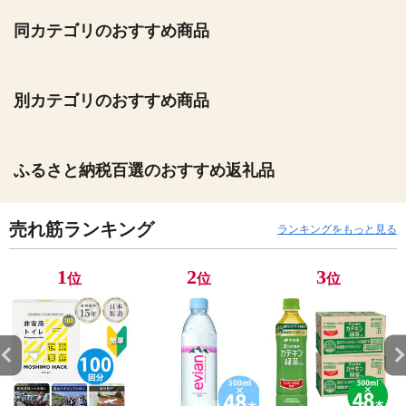
同カテゴリのおすすめ商品
別カテゴリのおすすめ商品
ふるさと納税百選のおすすめ返礼品
売れ筋ランキング
ランキングをもっと見る
1
2
3
位
位
位