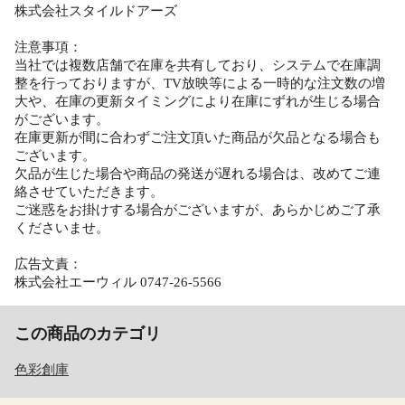
株式会社スタイルドアーズ
注意事項：
当社では複数店舗で在庫を共有しており、システムで在庫調
整を行っておりますが、TV放映等による一時的な注文数の増
大や、在庫の更新タイミングにより在庫にずれが生じる場合
がございます。
在庫更新が間に合わずご注文頂いた商品が欠品となる場合も
ございます。
欠品が生じた場合や商品の発送が遅れる場合は、改めてご連
絡させていただきます。
ご迷惑をお掛けする場合がございますが、あらかじめご了承
くださいませ。
広告文責：
株式会社エーウィル 0747-26-5566
この商品のカテゴリ
色彩創庫