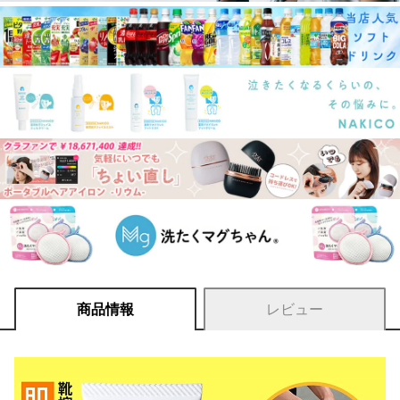
商品情報
レビュー