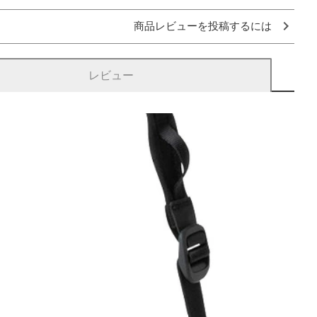
商品レビューを投稿するには
レビュー