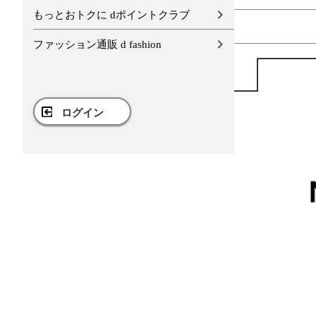
もっとおトクに dポイントクラブ
ファッション通販 d fashion
ログイン