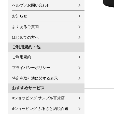
ヘルプ／お問い合わせ
お知らせ
よくあるご質問
はじめての方へ
ご利用規約・他
ご利用規約
プライバシーポリシー
特定商取引法に関する表示
おすすめサービス
dショッピング サンプル百貨店
dショッピング ふるさと納税百選