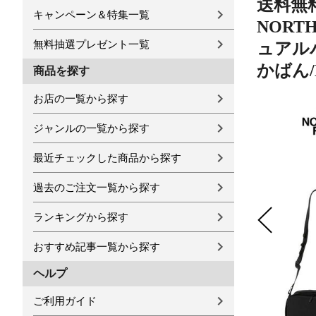
送料無料
キャンペーン＆特集一覧
NORT
無料抽選プレゼント一覧
ュアル
かばん/N
商品を探す
お店の一覧から探す
ジャンルの一覧から探す
最近チェックした商品から探す
過去のご注文一覧から探す
ランキングから探す
おすすめ記事一覧から探す
ヘルプ
ご利用ガイド