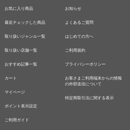
お気に入り商品
お知らせ
最近チェックした商品
よくあるご質問
取り扱いジャンル一覧
はじめての方へ
取り扱い店舗一覧
ご利用規約
おすすめ記事一覧
プライバシーポリシー
カート
お客さまご利用端末からの情報
の外部送信について
マイページ
特定商取引法に関する表示
ポイント表示設定
ご利用ガイド