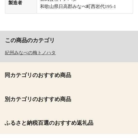
製造者
和歌山県日高郡みなべ町西岩代195-1
この商品のカテゴリ
紀州みなべの梅トノハタ
同カテゴリのおすすめ商品
別カテゴリのおすすめ商品
ふるさと納税百選のおすすめ返礼品