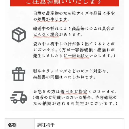
名称
調味梅干