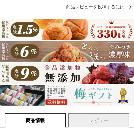
商品レビューを投稿するには
商品情報
レビュー