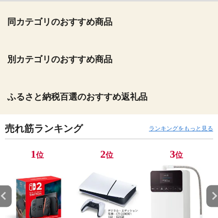
同カテゴリのおすすめ商品
別カテゴリのおすすめ商品
ふるさと納税百選のおすすめ返礼品
売れ筋ランキング
ランキングをもっと見る
1
2
3
位
位
位