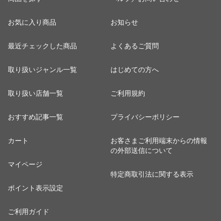
お気に入り商品
お知らせ
最近チェックした商品
よくあるご質問
取り扱いジャンル一覧
はじめての方へ
取り扱い店舗一覧
ご利用規約
おすすめ記事一覧
プライバシーポリシー
カート
お客さまご利用端末からの情報
の外部送信について
マイページ
特定商取引法に関する表示
ポイント表示設定
ご利用ガイド