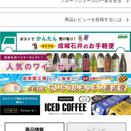
フルーツジュースの一覧を見る
商品レビューを投稿するには
商品情報
レビュー