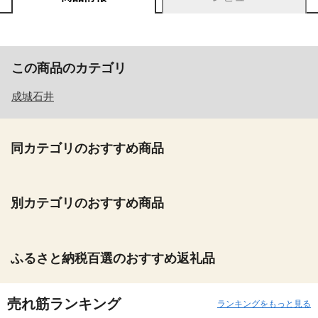
この商品のカテゴリ
成城石井
同カテゴリのおすすめ商品
別カテゴリのおすすめ商品
ふるさと納税百選のおすすめ返礼品
売れ筋ランキング
ランキングをもっと見る