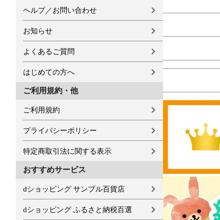
ヘルプ／お問い合わせ
お知らせ
よくあるご質問
はじめての方へ
ご利用規約・他
ご利用規約
プライバシーポリシー
特定商取引法に関する表示
おすすめサービス
dショッピング サンプル百貨店
dショッピング ふるさと納税百選