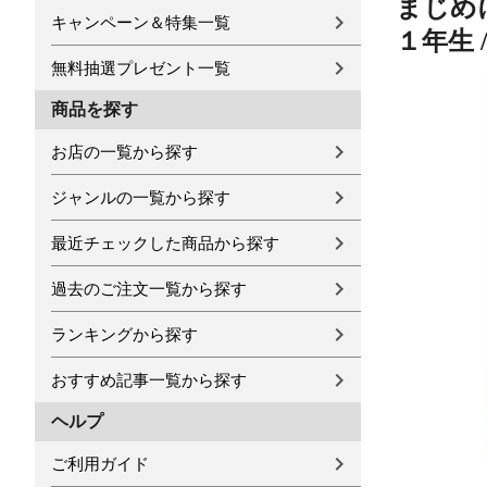
まじめ
キャンペーン＆特集一覧
１年生 
無料抽選プレゼント一覧
商品を探す
お店の一覧から探す
ジャンルの一覧から探す
最近チェックした商品から探す
過去のご注文一覧から探す
ランキングから探す
おすすめ記事一覧から探す
ヘルプ
ご利用ガイド