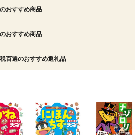
のおすすめ商品
のおすすめ商品
税百選のおすすめ返礼品