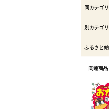
同カテゴリ
別カテゴリ
ふるさと納
関連商品