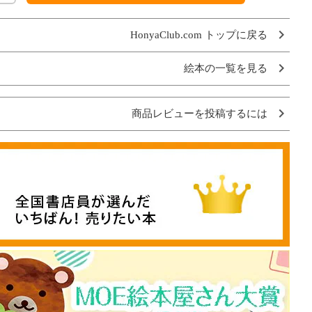
HonyaClub.com トップに戻る
絵本の一覧を見る
商品レビューを投稿するには