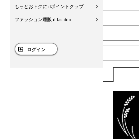
もっとおトクに dポイントクラブ
ファッション通販 d fashion
ログイン