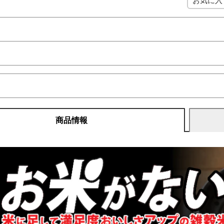
お気に入
商品情報