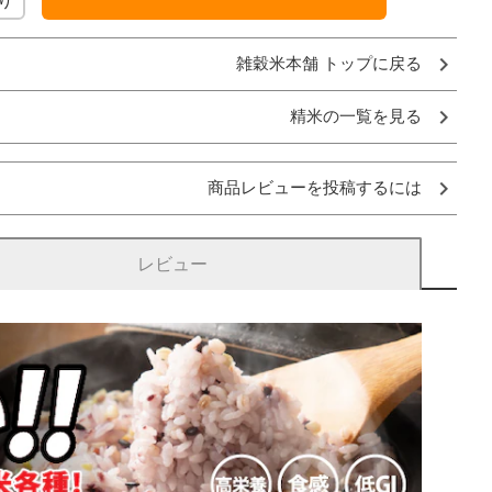
り
雑穀米本舗 トップに戻る
精米の一覧を見る
商品レビューを投稿するには
レビュー