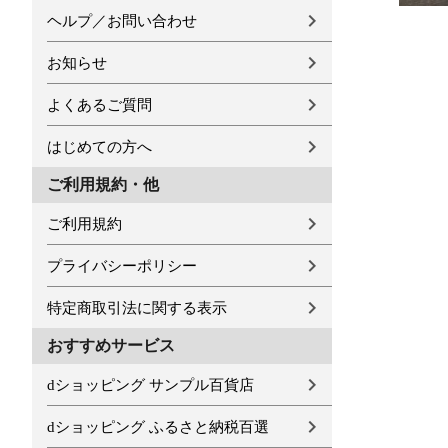
ヘルプ／お問い合わせ
お知らせ
よくあるご質問
はじめての方へ
ご利用規約・他
ご利用規約
プライバシーポリシー
特定商取引法に関する表示
おすすめサービス
dショッピング サンプル百貨店
dショッピング ふるさと納税百選