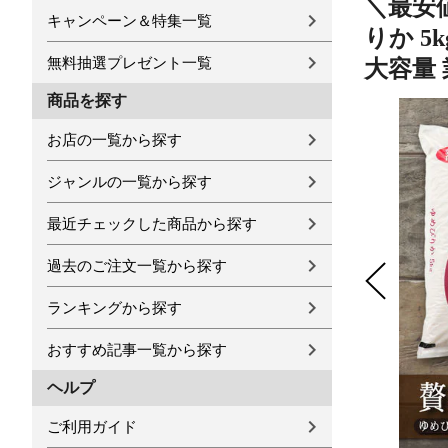
＼最安値
キャンペーン＆特集一覧
りか 5
無料抽選プレゼント一覧
大容量
商品を探す
お店の一覧から探す
ジャンルの一覧から探す
最近チェックした商品から探す
過去のご注文一覧から探す
ランキングから探す
おすすめ記事一覧から探す
ヘルプ
ご利用ガイド