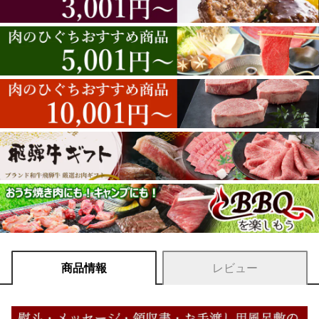
商品情報
レビュー