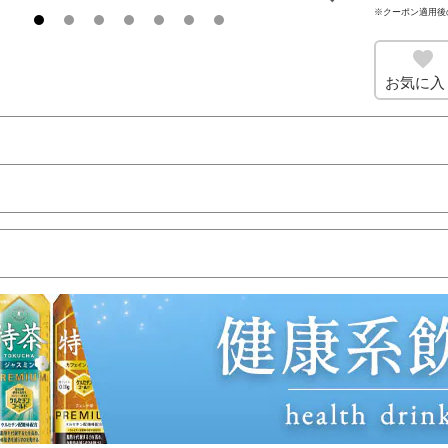
※クーポン適用後
お気に入