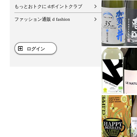
もっとおトクに dポイントクラブ
ファッション通販 d fashion
ログイン