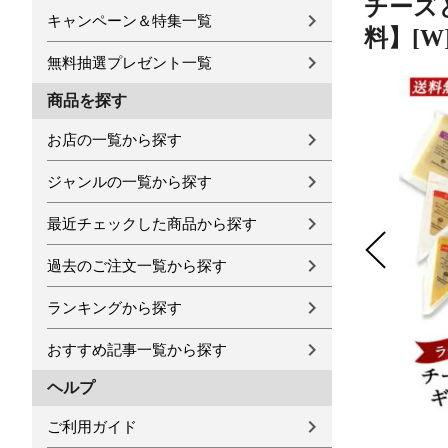
チーズ
キャンペーン＆特集一覧
料】[W
無料抽選プレゼント一覧
商品を探す
お店の一覧から探す
ジャンルの一覧から探す
最近チェックした商品から探す
過去のご注文一覧から探す
ランキングから探す
おすすめ記事一覧から探す
ヘルプ
ご利用ガイド