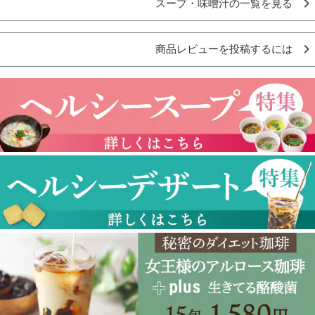
スープ・味噌汁の一覧を見る
商品レビューを投稿するには