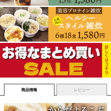
商品情報
レビュー