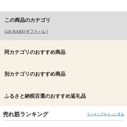
この商品のカテゴリ
Gift HARE[ギフトハレ]
同カテゴリのおすすめ商品
別カテゴリのおすすめ商品
ふるさと納税百選のおすすめ返礼品
売れ筋ランキング
ランキングをもっと見る