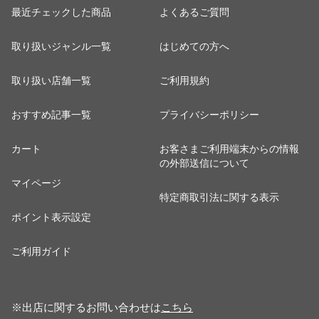
最近チェックした商品
よくあるご質問
取り扱いジャンル一覧
はじめての方へ
取り扱い店舗一覧
ご利用規約
おすすめ記事一覧
プライバシーポリシー
カート
お客さまご利用端末からの情報
の外部送信について
マイページ
特定商取引法に関する表示
ポイント表示設定
ご利用ガイド
※出店に関するお問い合わせは
こちら