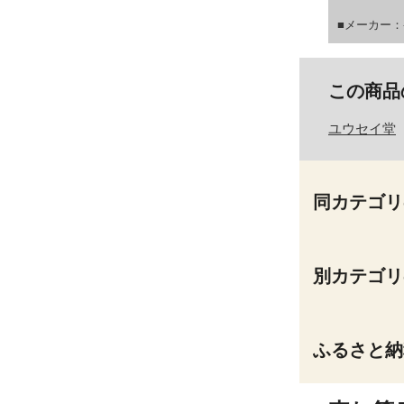
■メーカー
この商品
ユウセイ堂
同カテゴリ
別カテゴリ
ふるさと納