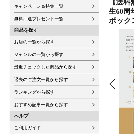
【送料
キャンペーン＆特集一覧
生60周
無料抽選プレゼント一覧
ボック
商品を探す
お店の一覧から探す
ジャンルの一覧から探す
最近チェックした商品から探す
過去のご注文一覧から探す
ランキングから探す
おすすめ記事一覧から探す
ヘルプ
ご利用ガイド