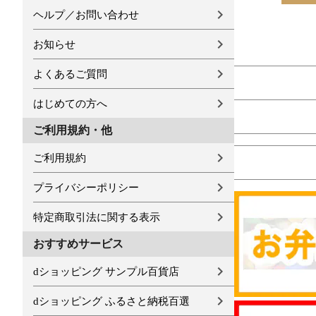
ヘルプ／お問い合わせ
お知らせ
よくあるご質問
はじめての方へ
ご利用規約・他
ご利用規約
プライバシーポリシー
特定商取引法に関する表示
おすすめサービス
dショッピング サンプル百貨店
dショッピング ふるさと納税百選