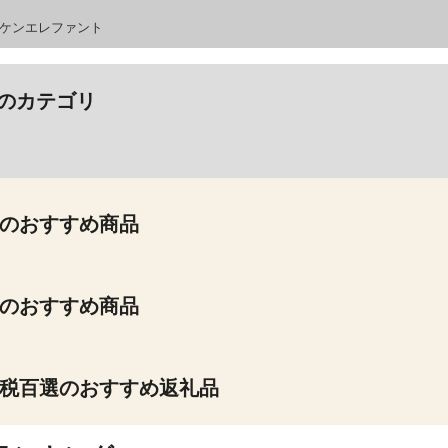
：ケンエレファント
のカテゴリ
のおすすめ商品
のおすすめ商品
税百選のおすすめ返礼品