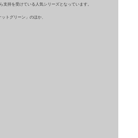
ら支持を受けている人気シリーズとなっています。
ケットグリーン」のほか、