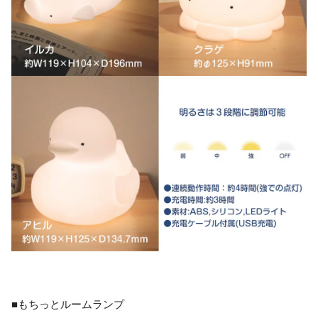
■もちっとルームランプ