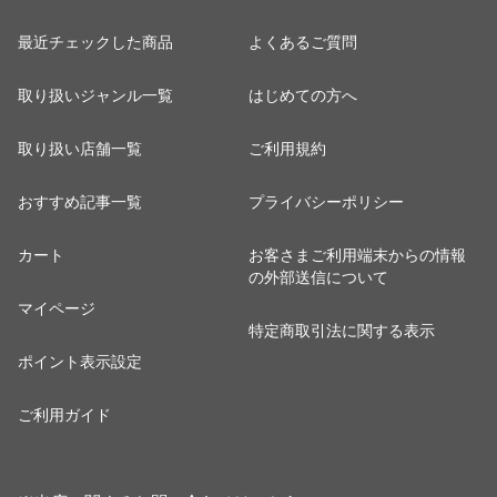
最近チェックした商品
よくあるご質問
取り扱いジャンル一覧
はじめての方へ
取り扱い店舗一覧
ご利用規約
おすすめ記事一覧
プライバシーポリシー
カート
お客さまご利用端末からの情報
の外部送信について
マイページ
特定商取引法に関する表示
ポイント表示設定
ご利用ガイド