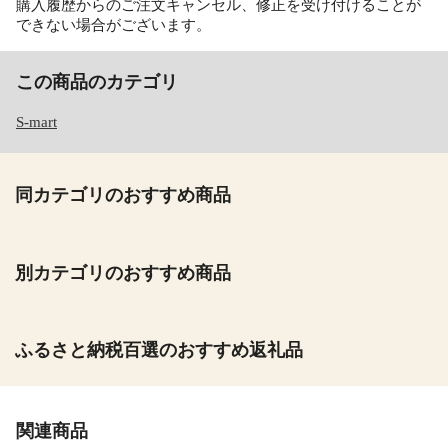
購入履歴からのご注文キャンセル、修正を受け付けることが
できない場合がございます。
この商品のカテゴリ
S-mart
同カテゴリのおすすめ商品
別カテゴリのおすすめ商品
ふるさと納税百選のおすすめ返礼品
関連商品