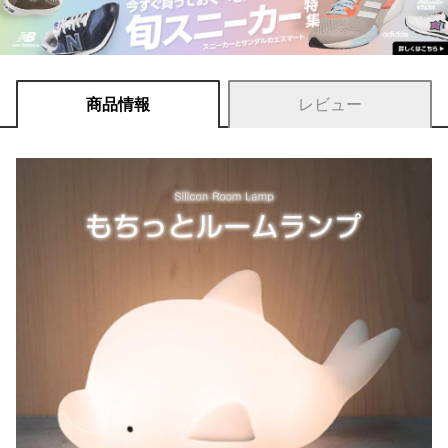
商品情報
レビュー