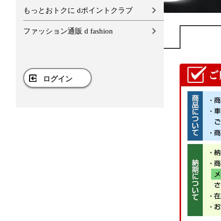
もっとおトクに dポイントクラブ
ファッション通販 d fashion
ログイン