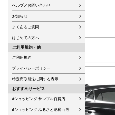
ヘルプ／お問い合わせ
お知らせ
よくあるご質問
はじめての方へ
ご利用規約・他
ご利用規約
プライバシーポリシー
特定商取引法に関する表示
おすすめサービス
dショッピング サンプル百貨店
dショッピング ふるさと納税百選