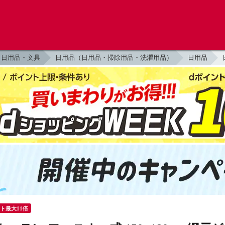
日用品・文具
日用品（日用品・掃除用品・洗濯用品）
日用品
ント最大11倍