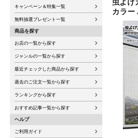
虫よけカ
キャンペーン＆特集一覧
カラー AP
無料抽選プレゼント一覧
商品を探す
お店の一覧から探す
ジャンルの一覧から探す
最近チェックした商品から探す
過去のご注文一覧から探す
ランキングから探す
おすすめ記事一覧から探す
ヘルプ
ご利用ガイド