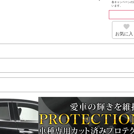
各キャンペーンの
います。
お気に入