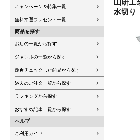
山研工業
キャンペーン＆特集一覧
水切り！
無料抽選プレゼント一覧
商品を探す
お店の一覧から探す
ジャンルの一覧から探す
最近チェックした商品から探す
過去のご注文一覧から探す
ランキングから探す
おすすめ記事一覧から探す
ヘルプ
ご利用ガイド