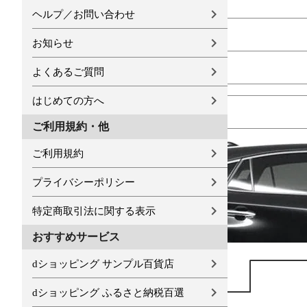
ヘルプ／お問い合わせ
お知らせ
よくあるご質問
はじめての方へ
ご利用規約・他
ご利用規約
プライバシーポリシー
特定商取引法に関する表示
おすすめサービス
dショッピング サンプル百貨店
dショッピング ふるさと納税百選