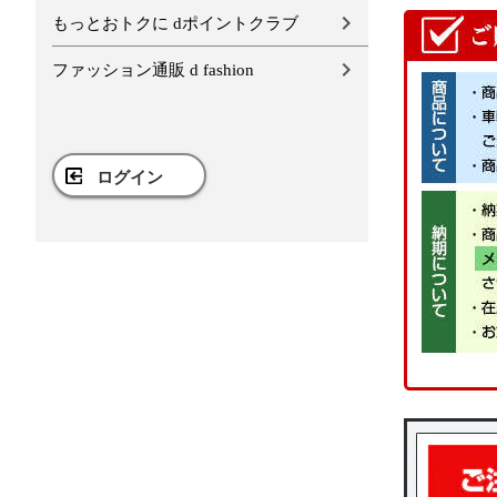
もっとおトクに dポイントクラブ
ファッション通販 d fashion
ログイン