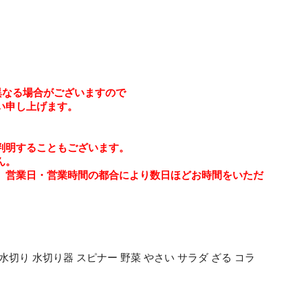
異なる場合がございますので
い申し上げます。
判明することもございます。
ん。
、営業日・営業時間の都合により数日ほどお時間をいただ
切り 水切り器 スピナー 野菜 やさい サラダ ざる コラ