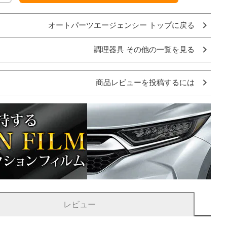
オートパーツエージェンシー トップに戻る
調理器具 その他の一覧を見る
商品レビューを投稿するには
レビュー