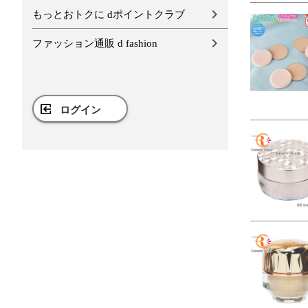
もっとおトクに dポイントクラブ
ファッション通販 d fashion
ログイン