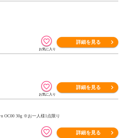
詳細を見る
詳細を見る
n OC00 30g ※お一人様1点限り
詳細を見る