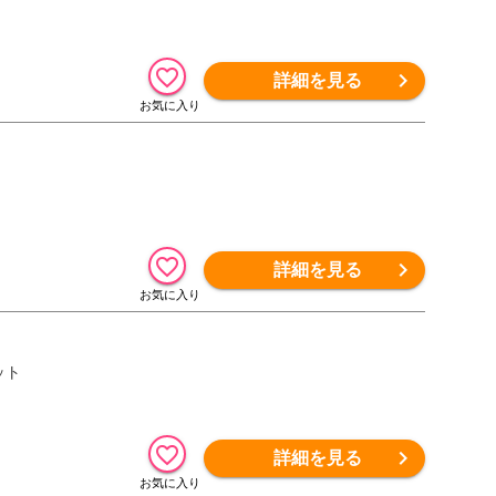
詳細を見る
詳細を見る
ット
詳細を見る