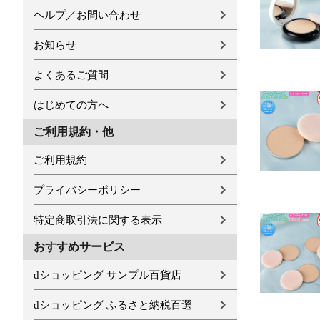
ヘルプ／お問い合わせ
お知らせ
よくあるご質問
はじめての方へ
ご利用規約・他
ご利用規約
プライバシーポリシー
特定商取引法に関する表示
おすすめサービス
dショッピング サンプル百貨店
dショッピング ふるさと納税百選