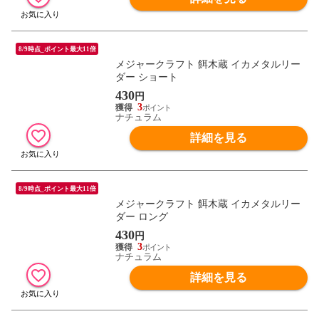
8/9時点_ポイント最大11倍
メジャークラフト 餌木蔵 イカメタルリー
ダー ショート
430
円
3
ナチュラム
詳細を見る
8/9時点_ポイント最大11倍
メジャークラフト 餌木蔵 イカメタルリー
ダー ロング
430
円
3
ナチュラム
詳細を見る