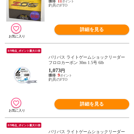
11
釣具のFTO
詳細を見る
8/9時点_ポイント最大11倍
バリバス ライトゲームショックリーダー
フロロカーボン 30m 1.5号 6lb
1,073
円
9
釣具のFTO
詳細を見る
8/9時点_ポイント最大11倍
バリバス ライトゲームショックリーダー