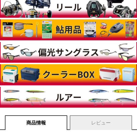
商品情報
レビュー