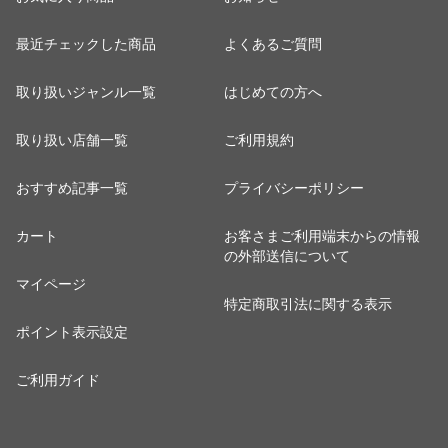
最近チェックした商品
よくあるご質問
取り扱いジャンル一覧
はじめての方へ
取り扱い店舗一覧
ご利用規約
おすすめ記事一覧
プライバシーポリシー
カート
お客さまご利用端末からの情報
の外部送信について
マイページ
特定商取引法に関する表示
ポイント表示設定
ご利用ガイド