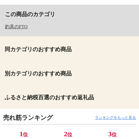
この商品のカテゴリ
釣具のFTO
同カテゴリのおすすめ商品
別カテゴリのおすすめ商品
ふるさと納税百選のおすすめ返礼品
売れ筋ランキング
ランキングをもっと見る
1
2
3
位
位
位