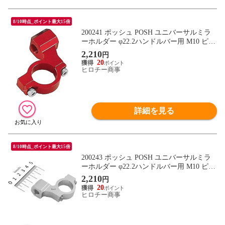
8/10時点_ポイント最大15倍
200241 ポッシュ POSH ユニバーサルミラ
ーホルダー φ22.2ハンドルバー用 M10 ピッ
チ1.25サイズ 赤
2,210
円
20
ヒロチー商事
詳細を見る
8/10時点_ポイント最大15倍
200243 ポッシュ POSH ユニバーサルミラ
ーホルダー φ22.2ハンドルバー用 M10 ピッ
チ1.25サイズ シルバー
2,210
円
20
ヒロチー商事