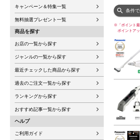
キャンペーン＆特集一覧
条件で
無料抽選プレゼント一覧
※
「ポイント最
ポイントアッ
商品を探す
お店の一覧から探す
ジャンルの一覧から探す
最近チェックした商品から探す
過去のご注文一覧から探す
ランキングから探す
おすすめ記事一覧から探す
ヘルプ
ご利用ガイド