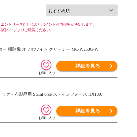
（エントリー含む）によりポイント付与倍率が決定します。
詳細ページよりご確認ください。
ター 掃除機 オフホワイト クリーナー MC-PJ250G-W
詳細を見る
・布製品用 StainForce ステインフォース HX100J
詳細を見る