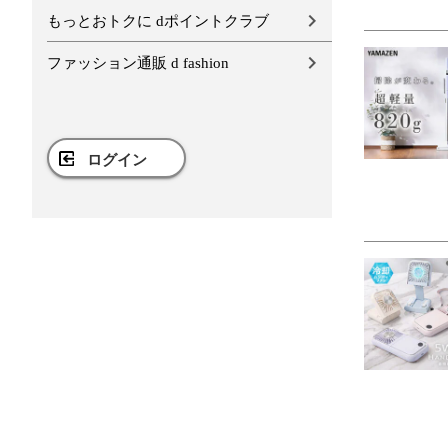
もっとおトクに dポイントクラブ
ファッション通販 d fashion
ログイン