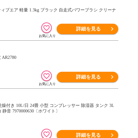
ィブエア 軽量 1.3kg ブラック 自走式パワーブラシ クリーナ
詳細を見る
R2780
詳細を見る
付き 10L/日 24畳 小型 コンプレッサー 除湿器 タンク 3L
音 7970000630〔ホワイト〕
詳細を見る