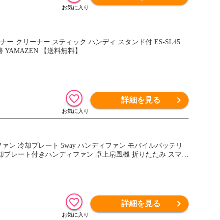
ナー クリーナー スティック ハンディ スタンド付 ES-SL45
YAMAZEN 【送料無料】
詳細を見る
ファン 冷却プレート 5way ハンディファン モバイルバッテリ
冷却プレート付きハンディファン 卓上扇風機 折りたたみ スマホ
詳細を見る