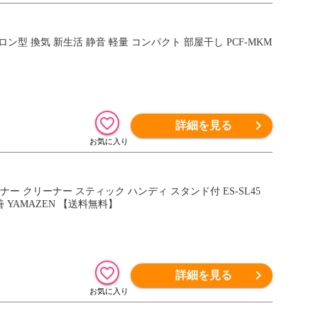
ン型 換気 新生活 静音 軽量 コンパクト 部屋干し PCF-MKM
詳細を見る
ナー クリーナー スティック ハンディ スタンド付 ES-SL45
YAMAZEN 【送料無料】
詳細を見る