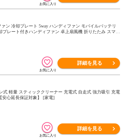
ファン 冷却プレート 5way ハンディファン モバイルバッテリ
冷却プレート付きハンディファン 卓上扇風機 折りたたみ スマホ
詳細を見る
式 軽量 スティッククリーナー 充電式 自走式 強力吸引 充電
 【安心延長保証対象】 [家電]
詳細を見る