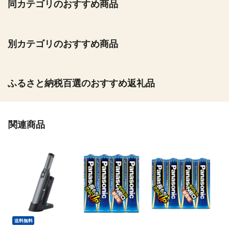
同カテゴリのおすすめ商品
別カテゴリのおすすめ商品
ふるさと納税百選のおすすめ返礼品
関連商品
送料無料