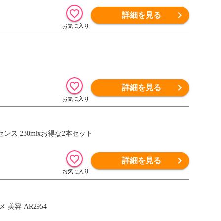
詳細を見る
詳細を見る
ンス 230mlxお得な2本セット
詳細を見る
美容 AR2954