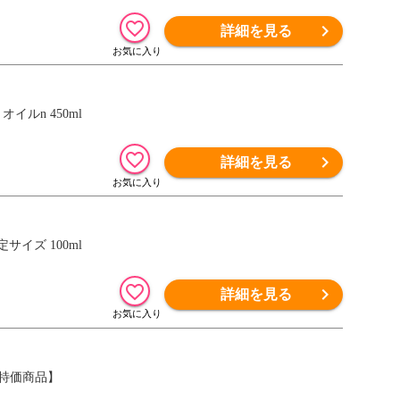
詳細を見る
イルn 450ml
詳細を見る
イズ 100ml
詳細を見る
【特価商品】