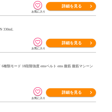
詳細を見る
330mL
詳細を見る
6種類モード 18段階強度 emsベルト ems 腹筋 腹筋マシーン
詳細を見る