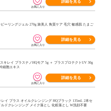
詳細を見る
詳細を見る
ト幹細胞エキス
詳細を見る
マイルドクレンジング メイク落とし 化粧落とし W洗顔不要