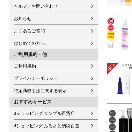
ヘルプ／お問い合わせ
お知らせ
よくあるご質問
はじめての方へ
ご利用規約・他
ご利用規約
プライバシーポリシー
特定商取引法に関する表示
おすすめサービス
dショッピング サンプル百貨店
dショッピング ふるさと納税百選