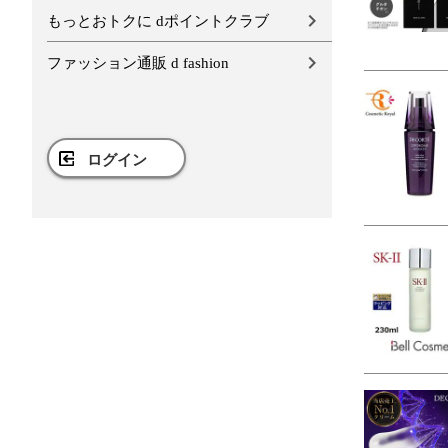
もっとおトクに dポイントクラブ
ファッション通販 d fashion
ログイン