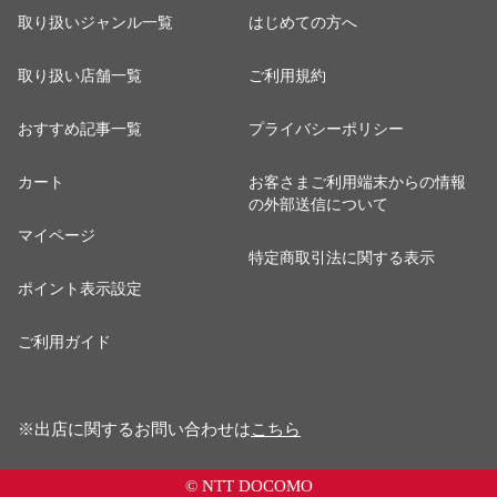
取り扱いジャンル一覧
はじめての方へ
取り扱い店舗一覧
ご利用規約
おすすめ記事一覧
プライバシーポリシー
カート
お客さまご利用端末からの情報
の外部送信について
マイページ
特定商取引法に関する表示
ポイント表示設定
ご利用ガイド
※出店に関するお問い合わせは
こちら
© NTT DOCOMO