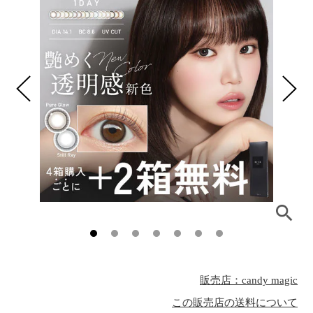
販売店：candy magic
この販売店の送料について