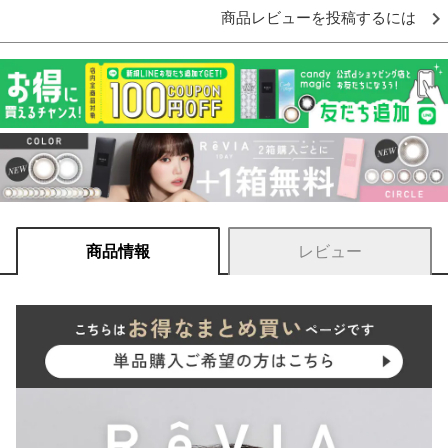
商品レビューを投稿するには
商品情報
レビュー