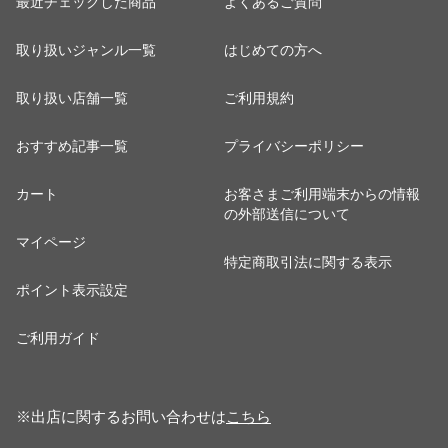
最近チェックした商品
よくあるご質問
取り扱いジャンル一覧
はじめての方へ
取り扱い店舗一覧
ご利用規約
おすすめ記事一覧
プライバシーポリシー
カート
お客さまご利用端末からの情報
の外部送信について
マイページ
特定商取引法に関する表示
ポイント表示設定
ご利用ガイド
※出店に関するお問い合わせは
こちら