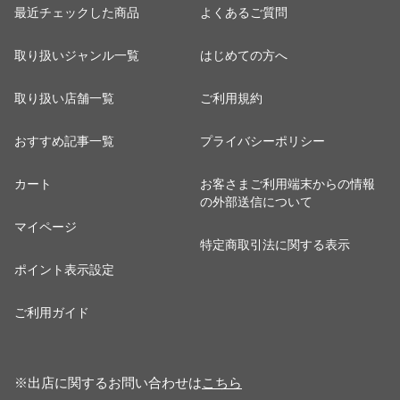
最近チェックした商品
よくあるご質問
取り扱いジャンル一覧
はじめての方へ
取り扱い店舗一覧
ご利用規約
おすすめ記事一覧
プライバシーポリシー
カート
お客さまご利用端末からの情報
の外部送信について
マイページ
特定商取引法に関する表示
ポイント表示設定
ご利用ガイド
※出店に関するお問い合わせは
こちら