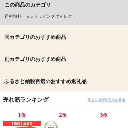
この商品のカテゴリ
送料無料
dショッピングダイレクト
同カテゴリのおすすめ商品
別カテゴリのおすすめ商品
ふるさと納税百選のおすすめ返礼品
売れ筋ランキング
ランキングをもっと見る
1
2
3
位
位
位