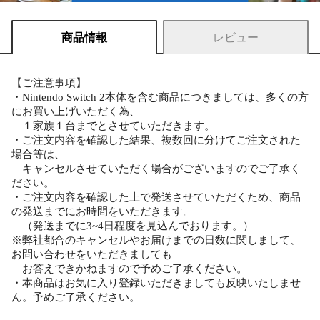
商品情報
レビュー
【ご注意事項】
・Nintendo Switch 2本体を含む商品につきましては、多くの方
にお買い上げいただく為、
１家族１台までとさせていただきます。
・ご注文内容を確認した結果、複数回に分けてご注文された
場合等は、
キャンセルさせていただく場合がございますのでご了承く
ださい。
・ご注文内容を確認した上で発送させていただくため、商品
の発送までにお時間をいただきます。
（発送までに3~4日程度を見込んでおります。）
※弊社都合のキャンセルやお届けまでの日数に関しまして、
お問い合わせをいただきましても
お答えできかねますので予めご了承ください。
・本商品はお気に入り登録いただきましても反映いたしませ
ん。予めご了承ください。