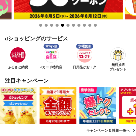
dショッピングのサービス
無料抽選
ふるさと納税
dカード特約店
日用品がおトク
プレゼント
注目キャンペーン
キャンペーン＆特集一覧へ