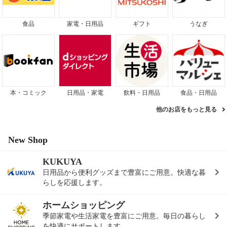
食品
家電・日用品
ギフト
うなぎ
本・コミック
日用品・家電
飲料・日用品
食品・日用品
他のお店をもっと見る
New Shop
KUKUYA
日用品から便利グッズまで豊富にご用意。快適な暮
らしを応援します。
ホームショッピング
季節家電や生活家電を豊富にご用意。毎日の暮らし
を快適にサポートします。