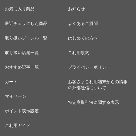
お気に入り商品
お知らせ
最近チェックした商品
よくあるご質問
取り扱いジャンル一覧
はじめての方へ
取り扱い店舗一覧
ご利用規約
おすすめ記事一覧
プライバシーポリシー
カート
お客さまご利用端末からの情報
の外部送信について
マイページ
特定商取引法に関する表示
ポイント表示設定
ご利用ガイド