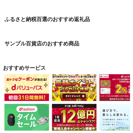
ふるさと納税百選のおすすめ返礼品
サンプル百貨店のおすすめ商品
おすすめサービス