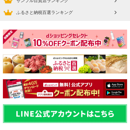
サンプル百貨店ランキング
ふるさと納税百選ランキング