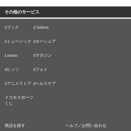
その他のサービス
dブック
d fashion
dミュージック
dカーシェア
Lemino
dマガジン
dヒッツ
dフォト
dアニメストア
dヘルスケア
ドコモスポーツ
くじ
商品を探す
ヘルプ／お問い合わせ