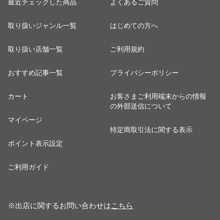
最近チェックした商品
よくあるご質問
取り扱いジャンル一覧
はじめての方へ
取り扱い店舗一覧
ご利用規約
おすすめ記事一覧
プライバシーポリシー
カート
お客さまご利用端末からの情報
の外部送信について
マイページ
特定商取引法に関する表示
ポイント表示設定
ご利用ガイド
※出店に関するお問い合わせは
こちら