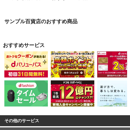
サンプル百貨店のおすすめ商品
おすすめサービス
その他のサービス