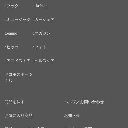
dブック
d fashion
dミュージック
dカーシェア
Lemino
dマガジン
dヒッツ
dフォト
dアニメストア
dヘルスケア
ドコモスポーツ
くじ
商品を探す
ヘルプ／お問い合わせ
お気に入り商品
お知らせ