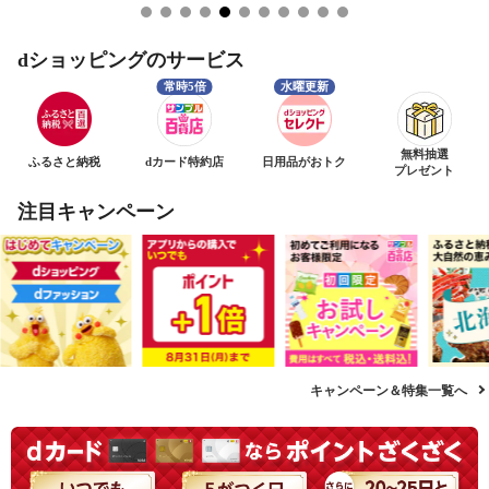
dショッピングのサービス
無料抽選
ふるさと納税
dカード特約店
日用品がおトク
プレゼント
注目キャンペーン
キャンペーン＆特集一覧へ