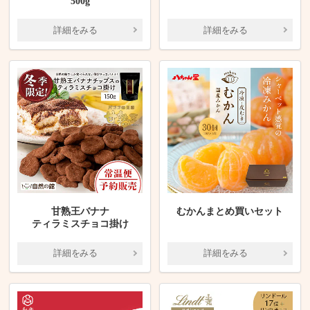
500g
詳細をみる
詳細をみる
甘熟王バナナ
むかんまとめ買いセット
ティラミスチョコ掛け
詳細をみる
詳細をみる