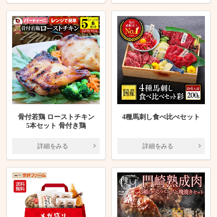
骨付若鶏 ローストチキン
4種馬刺し食べ比べセット
5本セット 骨付き鶏
詳細をみる
詳細をみる