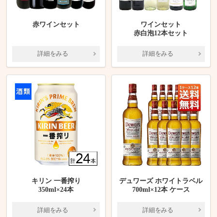
赤ワインセット
ワインセット
赤白泡12本セット
詳細をみる
詳細をみる
キリン 一番搾り
デュワーズ ホワイトラベル
350ml×24本
700ml×12本 ケース
詳細をみる
詳細をみる