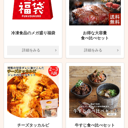
冷凍食品のメガ盛り福袋
お得な大容量
食べ比べセット
詳細をみる
詳細をみる
チーズタッカルビ
牛すじ食べ比べセット