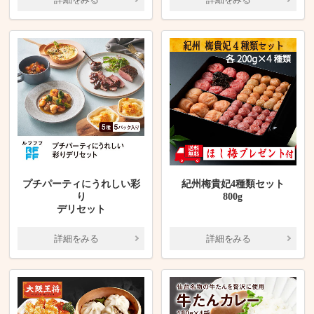
プチパーティにうれしい彩
紀州梅貴妃4種類セット
り
800g
デリセット
詳細をみる
詳細をみる