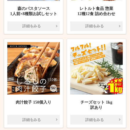
森のパスタソース
レトルト食品 惣菜
1人前×8種類お試しセット
12種12食 詰め合わせ
詳細をみる
詳細をみる
肉汁餃子 150個入り
チーズセット 1kg
訳あり
詳細をみる
詳細をみる