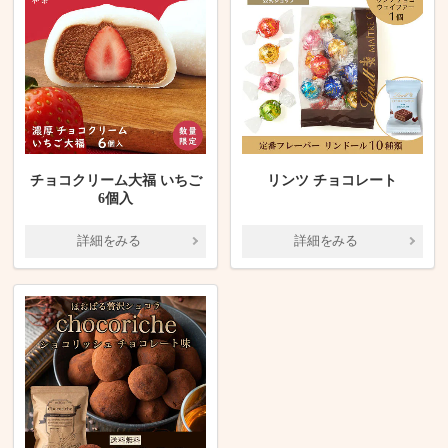
チョコクリーム大福 いちご
リンツ チョコレート
6個入
詳細をみる
詳細をみる