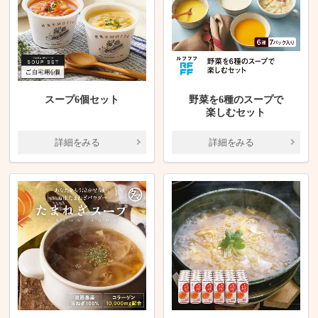
スープ6個セット
野菜を6種のスープで
楽しむセット
詳細をみる
詳細をみる