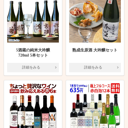
5酒蔵の純米大吟醸
熟成生原酒 大吟醸セット
720ml 5本セット
詳細をみる
詳細をみる