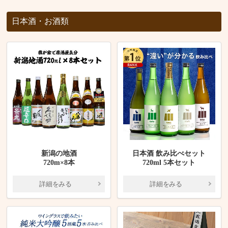
日本酒・お酒類
新潟の地酒
日本酒 飲み比べセット
720m×8本
720ml 5本セット
詳細をみる
詳細をみる