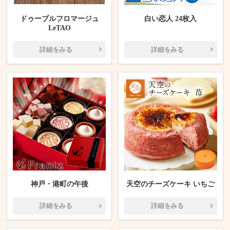
ドゥーブルフロマージュ
白い恋人 24枚入
LeTAO
詳細をみる
詳細をみる
神戸・港町の午後
天空のチーズケーキ いちご
詳細をみる
詳細をみる