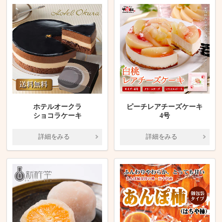
ホテルオークラ
ピーチレアチーズケーキ
ショコラケーキ
4号
詳細をみる
詳細をみる