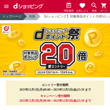
閲覧履歴
お気に入り
検索
カート
トップページ
特集
【dショッピング】対象商品ポイント20倍!d
エントリー受付期間
2025年12月1日(月)00:00～2025年12月5日(金)23:59 まで
キャンペーン受付期間
2025年12月1日(月)00:00～2025年12月5日(金)23:59 まで