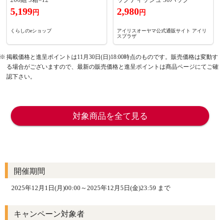
5,199
2,980
円
円
くらしのeショップ
アイリスオーヤマ公式通販サイト アイリ
スプラザ
掲載価格と進呈ポイントは11月30日(日)18:00時点のものです。販売価格は変動す
る場合がございますので、最新の販売価格と進呈ポイントは商品ページにてご確
認下さい。
対象商品を全て見る
開催期間
2025年12月1日(月)00:00～2025年12月5日(金)23:59 まで
キャンペーン対象者