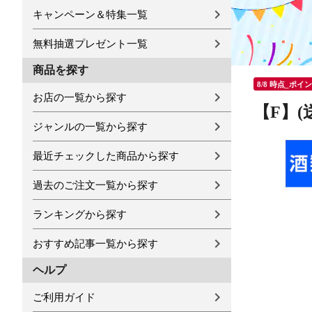
キャンペーン＆特集一覧
無料抽選プレゼント一覧
商品を探す
8/8 時点_ポイ
お店の一覧から探す
【F】(
ジャンルの一覧から探す
最近チェックした商品から探す
過去のご注文一覧から探す
ランキングから探す
おすすめ記事一覧から探す
ヘルプ
ご利用ガイド