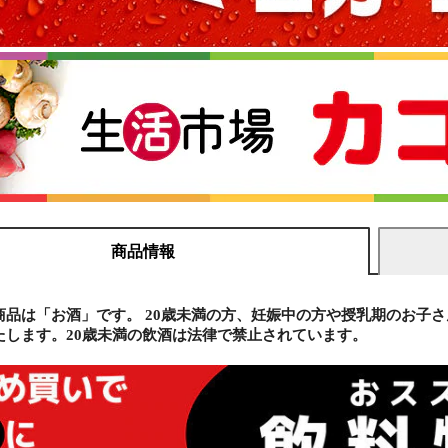
商品情報
商品は「お酒」です。 20歳未満の方、妊娠中の方や授乳期のお子
たします。20歳未満の飲酒は法律で禁止されています。