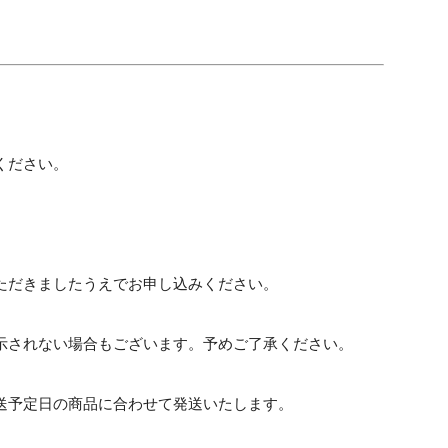
ください。
ただきましたうえでお申し込みください。
示されない場合もございます。予めご了承ください。
送予定日の商品に合わせて発送いたします。