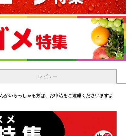
レビュー
さんがいらっしゃる方は、お申込をご遠慮くださいますよ