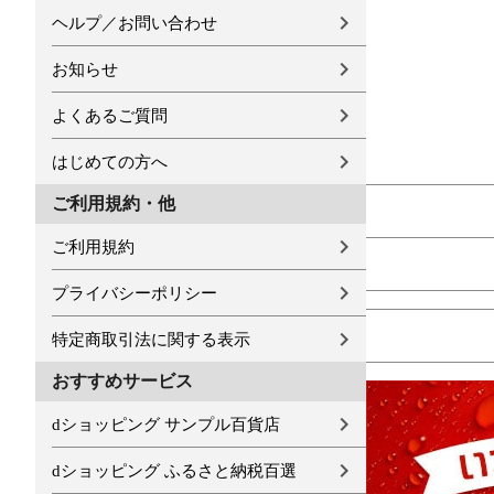
ヘルプ／お問い合わせ
お知らせ
よくあるご質問
はじめての方へ
ご利用規約・他
ご利用規約
プライバシーポリシー
特定商取引法に関する表示
おすすめサービス
dショッピング サンプル百貨店
dショッピング ふるさと納税百選