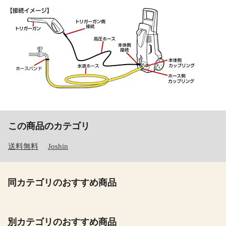
この商品のカテゴリ
送料無料
Joshin
同カテゴリのおすすめ商品
別カテゴリのおすすめ商品