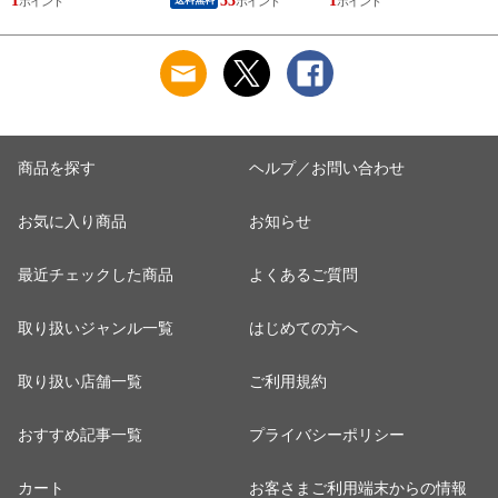
1
53
1
商品を探す
ヘルプ／お問い合わせ
お気に入り商品
お知らせ
最近チェックした商品
よくあるご質問
取り扱いジャンル一覧
はじめての方へ
取り扱い店舗一覧
ご利用規約
おすすめ記事一覧
プライバシーポリシー
カート
お客さまご利用端末からの情報