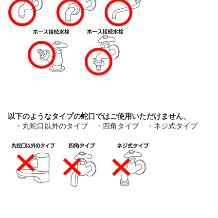
以下のようなタイプの蛇口ではご使用いただけません。
・丸蛇口以外のタイプ ・四角タイプ ・ネジ式タイプ