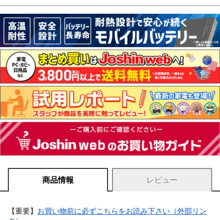
商品情報
レビュー
【重要】
お買い物前に必ずこちらをお読み下さい（外部リン