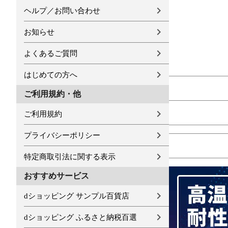
ヘルプ／お問い合わせ
お知らせ
よくあるご質問
はじめての方へ
ご利用規約・他
ご利用規約
プライバシーポリシー
特定商取引法に関する表示
おすすめサービス
dショッピング サンプル百貨店
dショッピング ふるさと納税百選