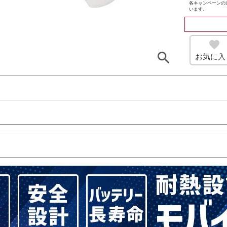
各キャンペーンの
います。
お気に入