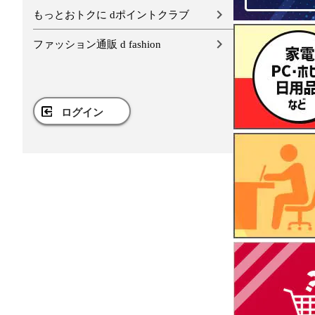
もっとおトクに dポイントクラブ
ファッション通販 d fashion
ログイン