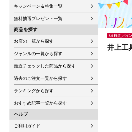
キャンペーン＆特集一覧
無料抽選プレゼント一覧
商品を探す
8/9 時点_ポイ
お店の一覧から探す
井上工具
ジャンルの一覧から探す
最近チェックした商品から探す
過去のご注文一覧から探す
ランキングから探す
おすすめ記事一覧から探す
ヘルプ
ご利用ガイド