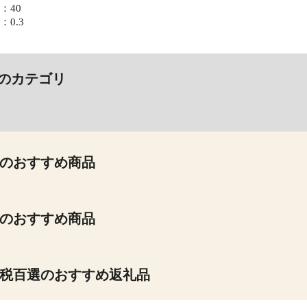
：40
0.3
のカテゴリ
のおすすめ商品
のおすすめ商品
税百選のおすすめ返礼品