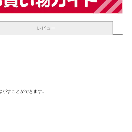
レビュー
はがすことができます。