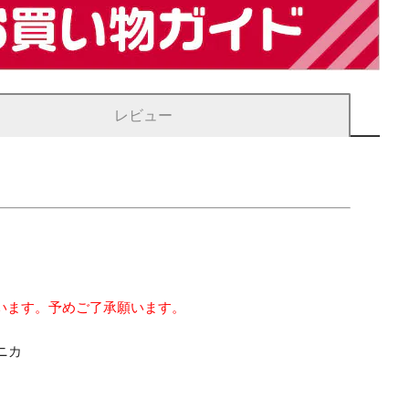
レビュー
います。予めご了承願います。
ニカ