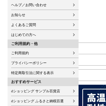
ヘルプ／お問い合わせ
お知らせ
よくあるご質問
はじめての方へ
ご利用規約・他
ご利用規約
プライバシーポリシー
特定商取引法に関する表示
おすすめサービス
dショッピング サンプル百貨店
dショッピング ふるさと納税百選