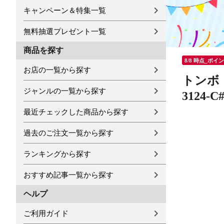
キャンペーン＆特集一覧
無料抽選プレゼント一覧
商品を探す
8/8 時点_ポイ
お店の一覧から探す
トンボ 
ジャンルの一覧から探す
3124-
最近チェックした商品から探す
過去のご注文一覧から探す
ランキングから探す
おすすめ記事一覧から探す
ヘルプ
ご利用ガイド