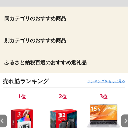
同カテゴリのおすすめ商品
別カテゴリのおすすめ商品
ふるさと納税百選のおすすめ返礼品
売れ筋ランキング
ランキングをもっと見る
1
2
3
位
位
位